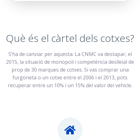
Què és el càrtel dels cotxes?
S’ha de canviar per aquesta: La CNMC va destapar, el
2015, la situació de monopoli i competència deslleial de
prop de 30 marques de cotxes. Si vas comprar una
furgoneta o un cotxe entre el 2006 i el 2013, pots
recuperar entre un 10% i un 15% del valor del vehicle.