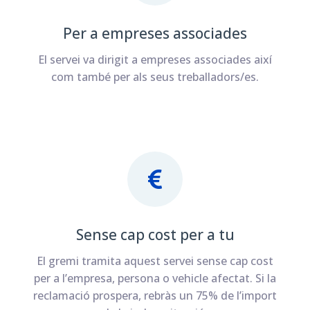
Per a empreses associades
El servei va dirigit a empreses associades així
com també per als seus treballadors/es.
Sense cap cost per a tu
El gremi tramita aquest servei sense cap cost
per a l’empresa, persona o vehicle afectat. Si la
reclamació prospera, rebràs un 75% de l’import