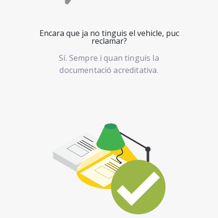
Encara que ja no tinguis el vehicle, puc
reclamar?
Sí. Sempre i quan tinguis la
documentació acreditativa.