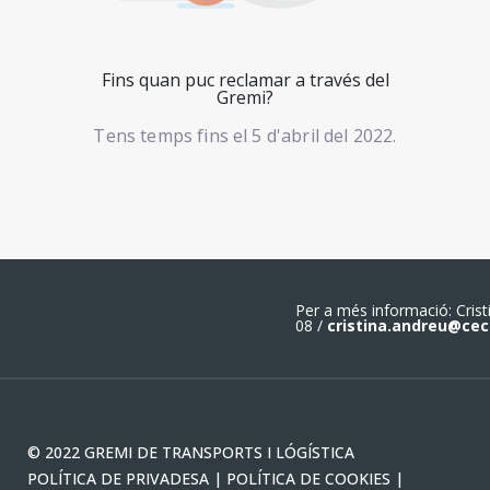
Fins quan puc reclamar a través del
Gremi?
Tens temps fins el 5 d'abril del 2022.
Per a més informació: Crist
08 /
cristina.andreu@cec
© 2022 GREMI DE TRANSPORTS I LÓGÍSTICA
POLÍTICA DE PRIVADESA |
POLÍTICA DE COOKIES |