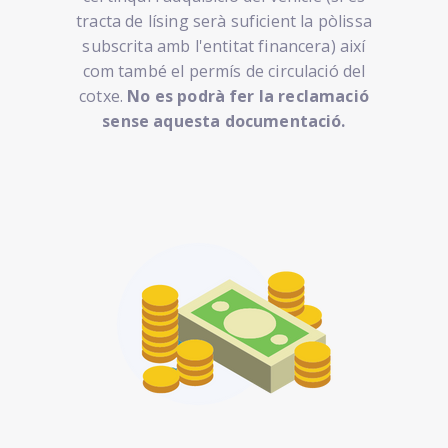
tracta de lísing serà suficient la pòlissa
subscrita amb l'entitat financera) així
com també el permís de circulació del
cotxe.
No es podrà fer la reclamació
sense aquesta documentació.